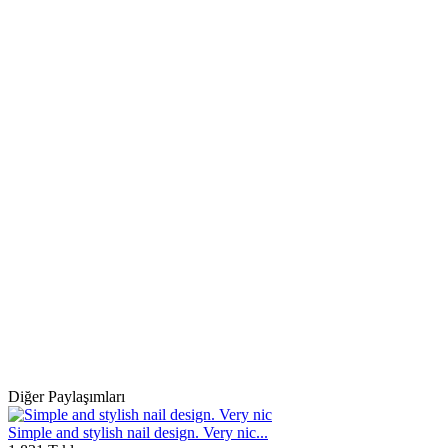
Diğer Paylaşımları
Simple and stylish nail design. Very nic...