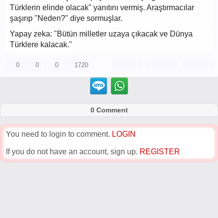
Türklerin elinde olacak" yanıtını vermiş. Araştırmacılar
şaşırıp "Neden?" diye sormuşlar.
Yapay zeka: "Bütün milletler uzaya çıkacak ve Dünya
Türklere kalacak."
0
0
0
1720
0 Comment
You need to login to comment.
LOGIN
If you do not have an account, sign up.
REGISTER