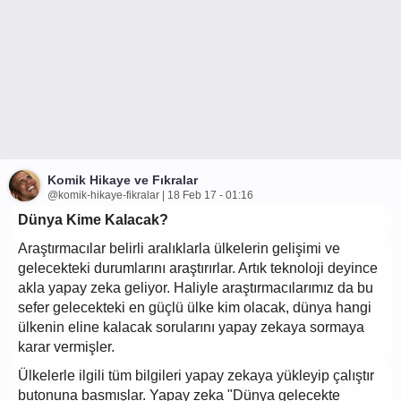
Komik Hikaye ve Fıkralar
@komik-hikaye-fikralar | 18 Feb 17 - 01:16
Dünya Kime Kalacak?
Araştırmacılar belirli aralıklarla ülkelerin gelişimi ve
gelecekteki durumlarını araştırırlar. Artık teknoloji deyince
akla yapay zeka geliyor. Haliyle araştırmacılarımız da bu
sefer gelecekteki en güçlü ülke kim olacak, dünya hangi
ülkenin eline kalacak sorularını yapay zekaya sormaya
karar vermişler.
Ülkelerle ilgili tüm bilgileri yapay zekaya yükleyip çalıştır
butonuna basmışlar. Yapay zeka "Dünya gelecekte