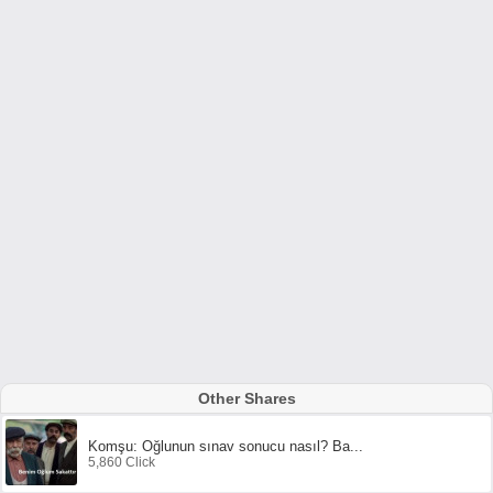
Other Shares
Komşu: Oğlunun sınav sonucu nasıl? Ba...
5,860 Click