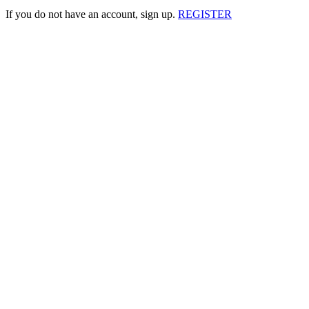
If you do not have an account, sign up.
REGISTER