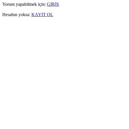
Yorum yapabilmek için:
GİRİŞ
Hesabın yoksa:
KAYIT OL