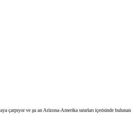
aya çarpıyor ve şu an Arizona-Amerika sınırları içerisinde bulunan