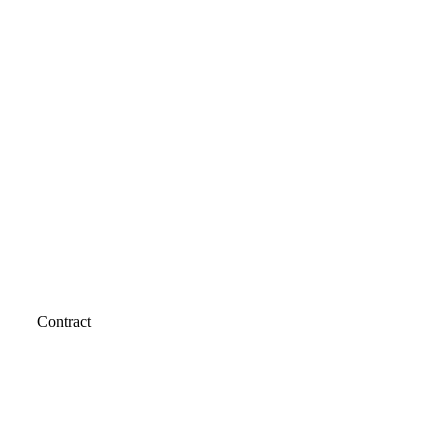
Contract