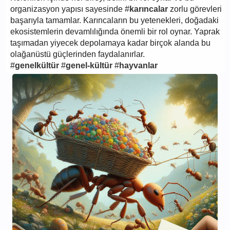
organizasyon yapısı sayesinde #
karıncalar
zorlu görevleri
başarıyla tamamlar. Karıncaların bu yetenekleri, doğadaki
ekosistemlerin devamlılığında önemli bir rol oynar. Yaprak
taşımadan yiyecek depolamaya kadar birçok alanda bu
olağanüstü güçlerinden faydalanırlar.
#
genelkültür
#
genel-kültür
#
hayvanlar