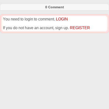
0 Comment
You need to login to comment.
LOGIN
If you do not have an account, sign up.
REGISTER