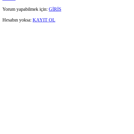
Yorum yapabilmek için:
GİRİŞ
Hesabın yoksa:
KAYIT OL