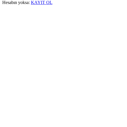
Hesabın yoksa:
KAYIT OL