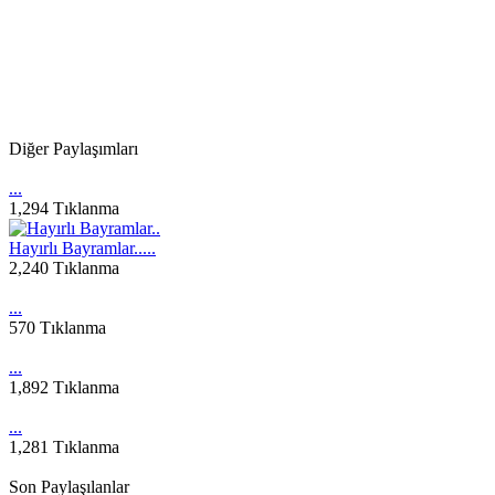
Diğer Paylaşımları
...
1,294 Tıklanma
Hayırlı Bayramlar.....
2,240 Tıklanma
...
570 Tıklanma
...
1,892 Tıklanma
...
1,281 Tıklanma
Son Paylaşılanlar