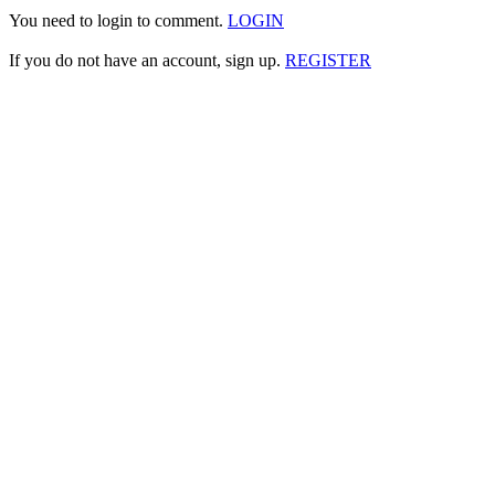
You need to login to comment.
LOGIN
If you do not have an account, sign up.
REGISTER