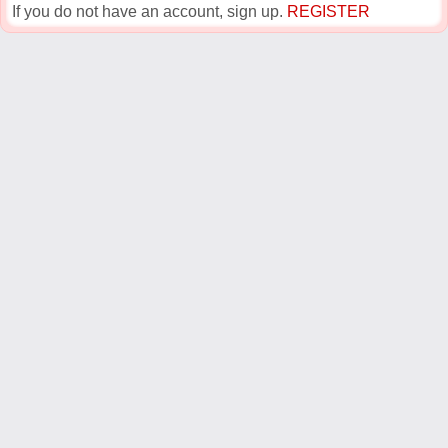
If you do not have an account, sign up.
REGISTER