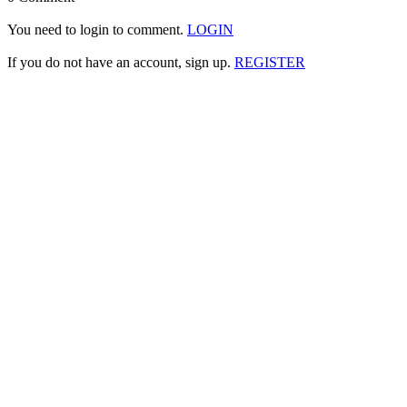
You need to login to comment.
LOGIN
If you do not have an account, sign up.
REGISTER