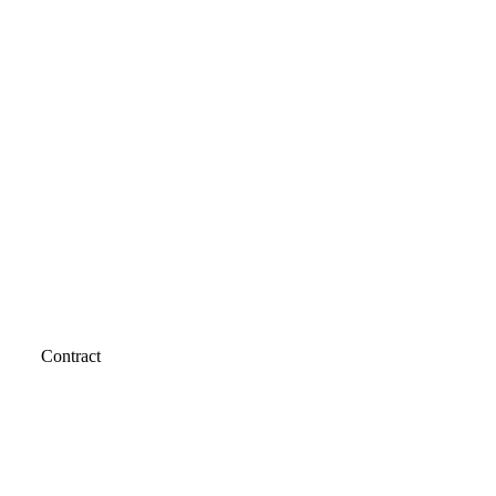
Contract