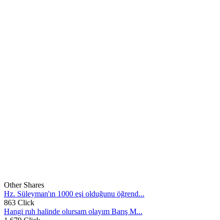
Other Shares
Hz. Süleyman'ın 1000 eşi olduğunu öğrend...
863 Click
Hangi ruh halinde olursam olayım Barış M...