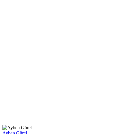
Ayben Gürel