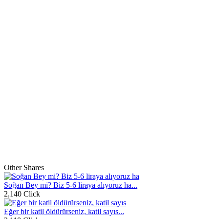
Other Shares
Soğan Bey mi? Biz 5-6 liraya alıyoruz ha...
2,140 Click
Eğer bir katil öldürürseniz, katil sayıs...