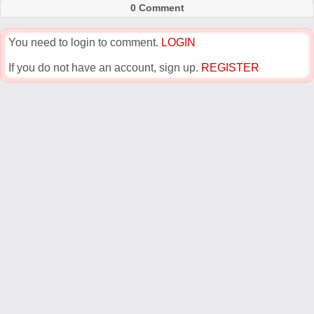
0 Comment
You need to login to comment.
LOGIN
If you do not have an account, sign up.
REGISTER