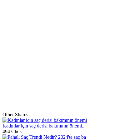
Other Shares
Kadınlar için saç derisi bakımının önemi...
494 Click