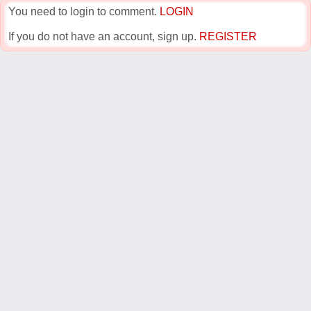
You need to login to comment.
LOGIN
If you do not have an account, sign up.
REGISTER