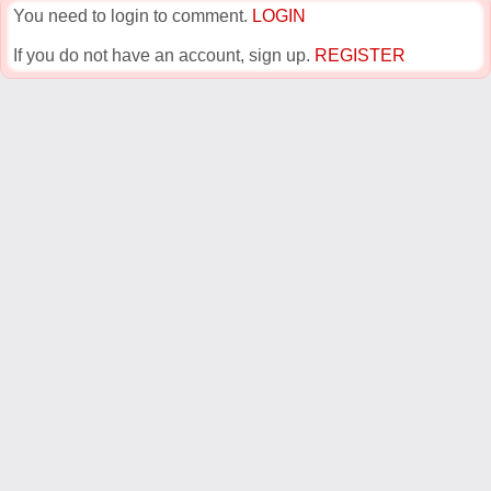
You need to login to comment.
LOGIN
If you do not have an account, sign up.
REGISTER