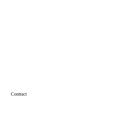
Contract