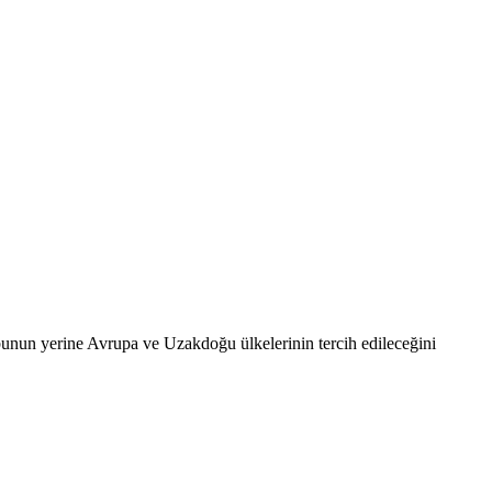
 bunun yerine Avrupa ve Uzakdoğu ülkelerinin tercih edileceğini