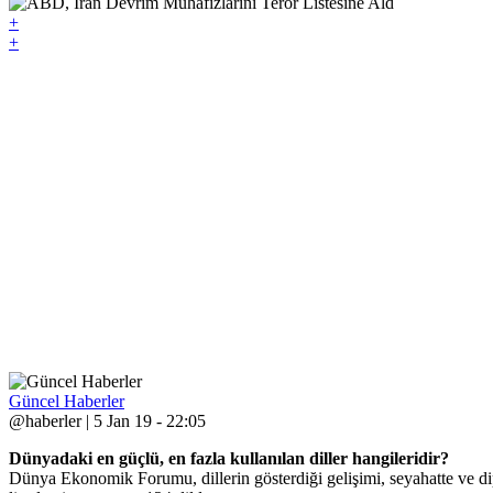
+
+
Güncel Haberler
@haberler | 5 Jan 19 - 22:05
Dünyadaki en güçlü, en fazla kullanılan diller hangileridir?
Dünya Ekonomik Forumu, dillerin gösterdiği gelişimi, seyahatte ve dip