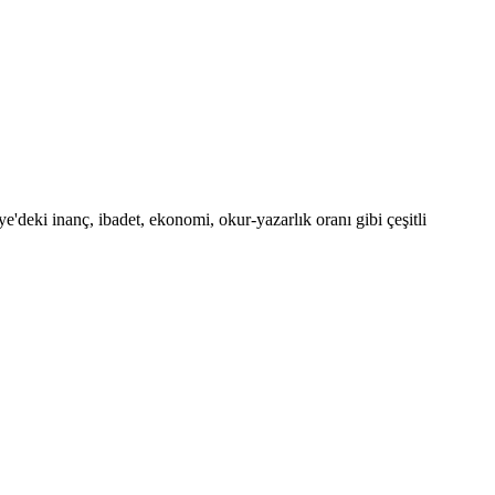
'deki inanç, ibadet, ekonomi, okur-yazarlık oranı gibi çeşitli