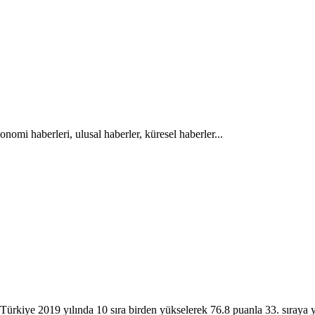
onomi haberleri, ulusal haberler, küresel haberler...
Türkiye 2019 yılında 10 sıra birden yükselerek 76.8 puanla 33. sıraya 