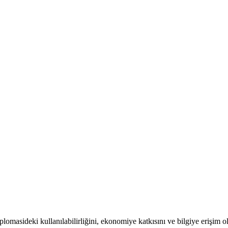
lomasideki kullanılabilirliğini, ekonomiye katkısını ve bilgiye erişim 