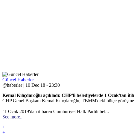
Güncel Haberler
@haberler | 10 Dec 18 - 23:30
Kemal Kılıçdaroğlu açıkladı: CHP'li belediyelerde 1 Ocak'tan itib
CHP Genel Başkanı Kemal Kılıçdaroğlu, TBMM'deki bütçe görüşmelerind
"1 Ocak 2019'dan itibaren Cumhuriyet Halk Partili bel...
See more...
+
+