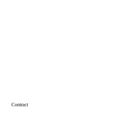
Contract