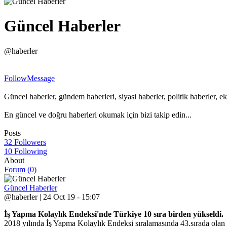
Güncel Haberler
@haberler
Follow
Message
Güncel haberler, gündem haberleri, siyasi haberler, politik haberler, ek
En güncel ve doğru haberleri okumak için bizi takip edin...
Posts
32 Followers
10 Following
About
Forum (0)
Güncel Haberler
@haberler | 24 Oct 19 - 15:07
İş Yapma Kolaylık Endeksi'nde Türkiye 10 sıra birden yükseldi.
2018 yılında İş Yapma Kolaylık Endeksi sıralamasında 43.sırada olan 