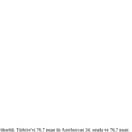
yükseldi. Türkiye'yi 76.7 puan ile Azerbaycan 34. sırada ve 76.7 puan