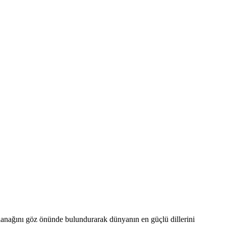
olanağını göz önünde bulundurarak dünyanın en güçlü dillerini