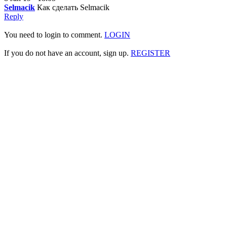
Selmacik
Как сделать Selmacik
Reply
You need to login to comment.
LOGIN
If you do not have an account, sign up.
REGISTER