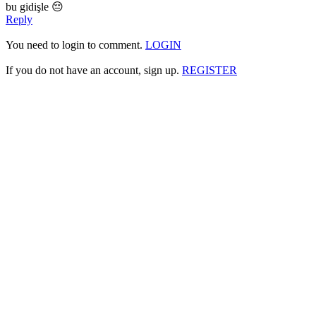
bu gidişle 😔
Reply
You need to login to comment.
LOGIN
If you do not have an account, sign up.
REGISTER