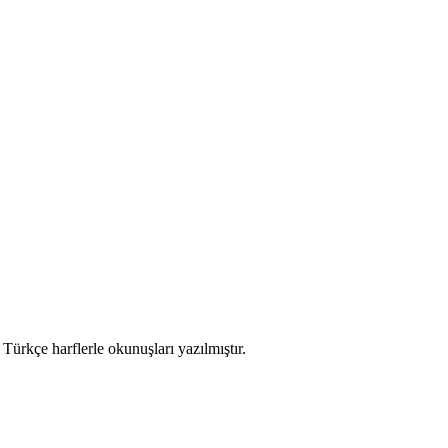
 Türkçe harflerle okunuşları yazılmıştır.