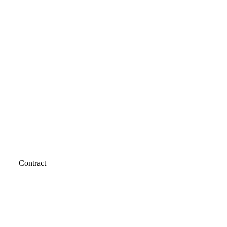
Contract