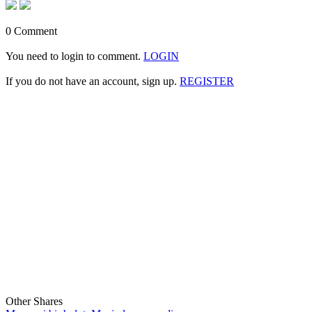
0 Comment
You need to login to comment.
LOGIN
If you do not have an account, sign up.
REGISTER
Other Shares