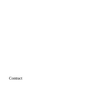
Contract