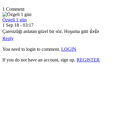
1 Comment
Özgeli 1 gün
1 Sep 18 - 03:17
Çaresizliği anlatan güzel bir söz. Hoşuma gitti 👍👍
Reply
You need to login to comment.
LOGIN
If you do not have an account, sign up.
REGISTER