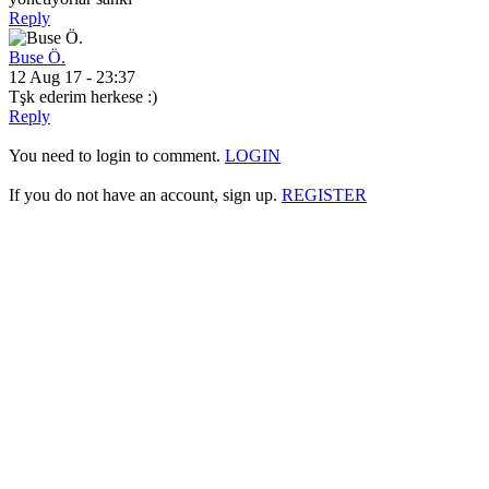
Reply
Buse Ö.
12 Aug 17 - 23:37
Tşk ederim herkese :)
Reply
You need to login to comment.
LOGIN
If you do not have an account, sign up.
REGISTER