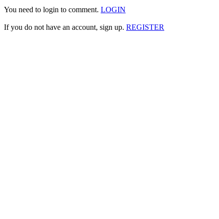
You need to login to comment.
LOGIN
If you do not have an account, sign up.
REGISTER