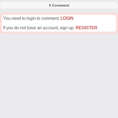
0 Comment
You need to login to comment.
LOGIN
If you do not have an account, sign up.
REGISTER