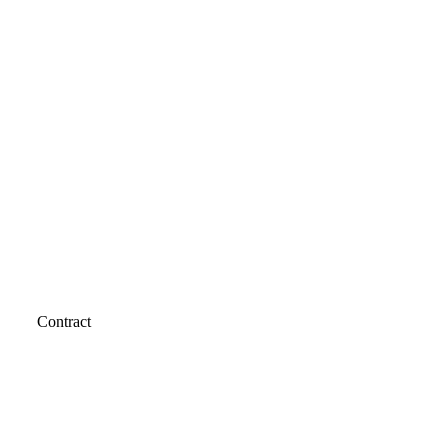
Contract