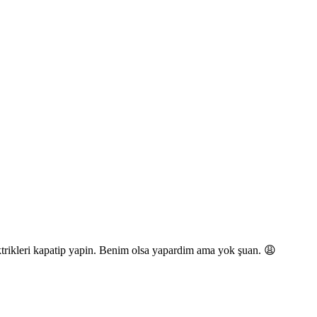
lektrikleri kapatip yapin. Benim olsa yapardim ama yok şuan. 😩