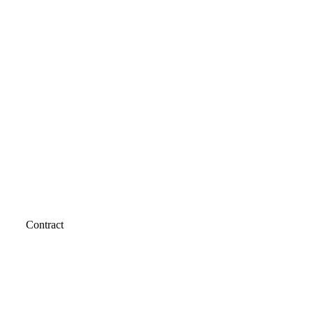
Contract