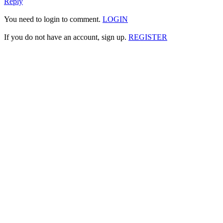
Reply
You need to login to comment.
LOGIN
If you do not have an account, sign up.
REGISTER