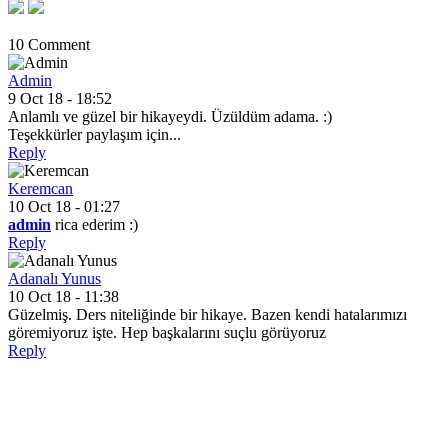
10 Comment
Admin
9 Oct 18 - 18:52
Anlamlı ve güzel bir hikayeydi. Üzüldüm adama. :)
Teşekkürler paylaşım için...
Reply
Keremcan
10 Oct 18 - 01:27
admin
rica ederim :)
Reply
Adanalı Yunus
10 Oct 18 - 11:38
Güzelmiş. Ders niteliğinde bir hikaye. Bazen kendi hatalarımızı
göremiyoruz işte. Hep başkalarını suçlu görüyoruz
Reply