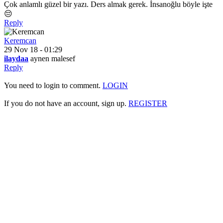
Çok anlamlı güzel bir yazı. Ders almak gerek. İnsanoğlu böyle işte
😔
Reply
Keremcan
29 Nov 18 - 01:29
ilaydaa
aynen malesef
Reply
You need to login to comment.
LOGIN
If you do not have an account, sign up.
REGISTER