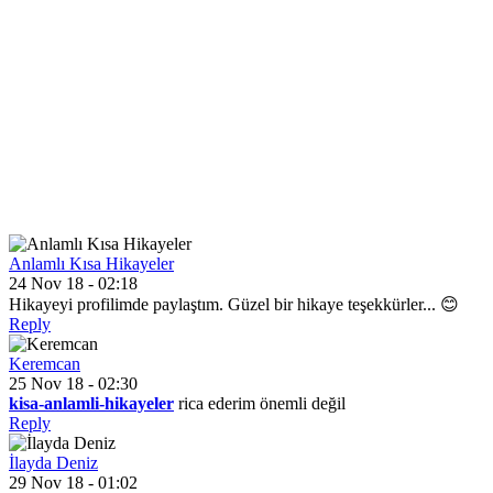
Anlamlı Kısa Hikayeler
24 Nov 18 - 02:18
Hikayeyi profilimde paylaştım. Güzel bir hikaye teşekkürler... 😊
Reply
Keremcan
25 Nov 18 - 02:30
kisa-anlamli-hikayeler
rica ederim önemli değil
Reply
İlayda Deniz
29 Nov 18 - 01:02