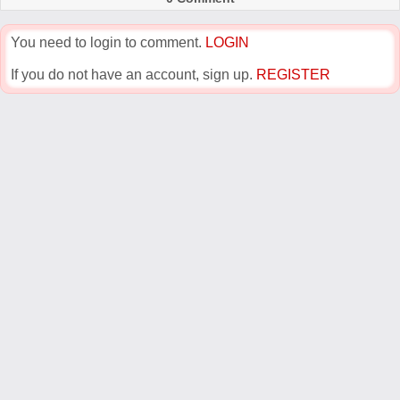
You need to login to comment.
LOGIN
If you do not have an account, sign up.
REGISTER