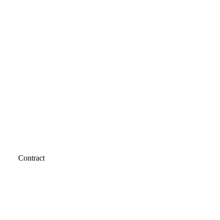
Contract