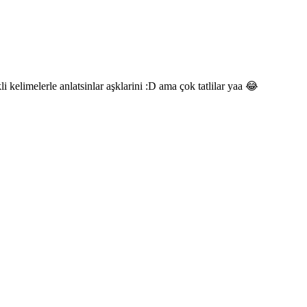
 kelimelerle anlatsinlar aşklarini :D ama çok tatlilar yaa 😂