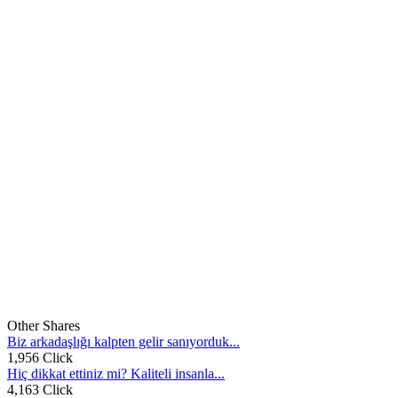
Other Shares
Biz arkadaşlığı kalpten gelir sanıyorduk...
1,956 Click
Hiç dikkat ettiniz mi? Kaliteli insanla...
4,163 Click