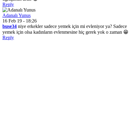
Reply
Adanalı Yunus
16 Feb 19 - 18:26
buse34
niye erkekler sadece yemek için mi evleniyor ya? Sadece
yemek için olsa kadınların evlenmesine hiç gerek yok o zaman 😁
Reply