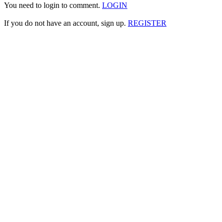
You need to login to comment.
LOGIN
If you do not have an account, sign up.
REGISTER