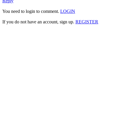
Reply
You need to login to comment.
LOGIN
If you do not have an account, sign up.
REGISTER