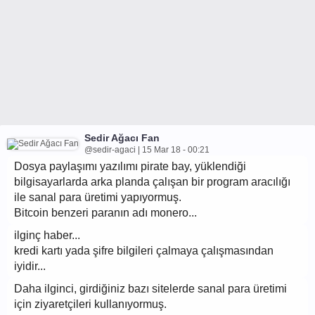
Sedir Ağacı Fan
@sedir-agaci | 15 Mar 18 - 00:21
Dosya paylaşımı yazılımı pirate bay, yüklendiği
bilgisayarlarda arka planda çalışan bir program aracılığı
ile sanal para üretimi yapıyormuş.
Bitcoin benzeri paranın adı monero...
ilginç haber...
kredi kartı yada şifre bilgileri çalmaya çalışmasından
iyidir...
Daha ilginci, girdiğiniz bazı sitelerde sanal para üretimi
için ziyaretçileri kullanıyormuş.