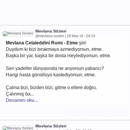
Mevlana Sözleri
@mevlana-sozleri | 28 May 18 - 04:10
Mevlana Celaleddini Rumi - Etme
şiiri
Duydum ki bizi bırakmaya azmediyorsun, etme.
Başka bir yar, başka bir dosta meylediyorsun, etme.
Sen yadeller dünyasında ne arıyorsun yabancı?
Hangi hasta gönüllüyü kastediyorsun, etme.
Çalma bizi, bizden bizi, gitme o ellere doğru.
Çalınmış ba...
Devamını oku...
Mevlana Sözleri