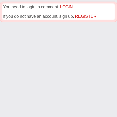
You need to login to comment.
LOGIN
If you do not have an account, sign up.
REGISTER