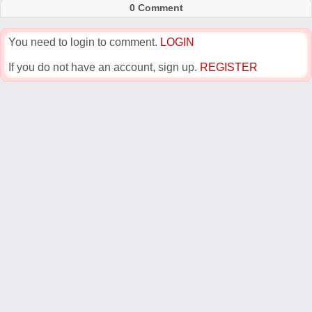
0 Comment
You need to login to comment.
LOGIN
If you do not have an account, sign up.
REGISTER