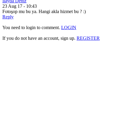
İlayda Deniz
23 Aug 17 - 10:43
Fotoşop mu bu ya. Hangi akla hizmet bu ? :)
Reply
You need to login to comment.
LOGIN
If you do not have an account, sign up.
REGISTER