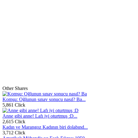
Other Shares
Komşu: Oğlunun sınav sonucu nasıl? Ba...
5,861 Click
Anne gibi anne! Lafı iyi oturtmuş :D...
2,615 Click
Kadın ve Marangoz Kadının biri dolabınd...
3,712 Click