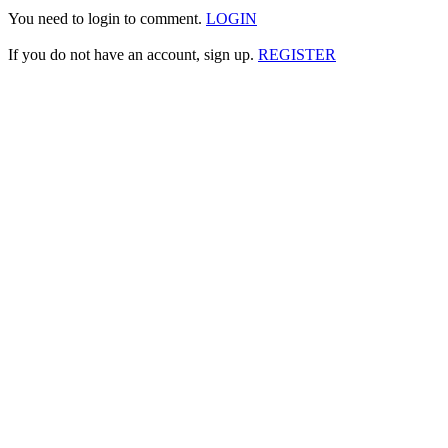
You need to login to comment.
LOGIN
If you do not have an account, sign up.
REGISTER