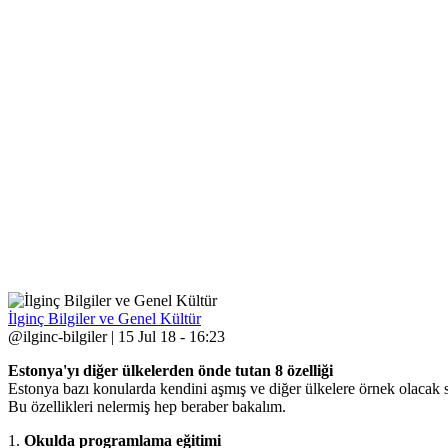
İlginç Bilgiler ve Genel Kültür
@ilginc-bilgiler | 15 Jul 18 - 16:23
Estonya'yı diğer ülkelerden önde tutan 8 özelliği
Estonya bazı konularda kendini aşmış ve diğer ülkelere örnek olacak
Bu özellikleri nelermiş hep beraber bakalım.
1.
Okulda programlama eğitimi