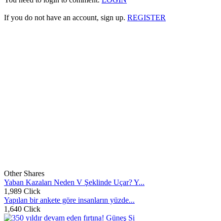
If you do not have an account, sign up.
REGISTER
Other Shares
Yaban Kazaları Neden V Şeklinde Uçar? Y...
1,989 Click
Yapılan bir ankete göre insanların yüzde...
1,640 Click