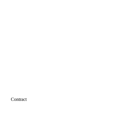
Contract