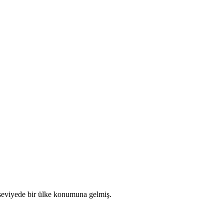
 seviyede bir ülke konumuna gelmiş.