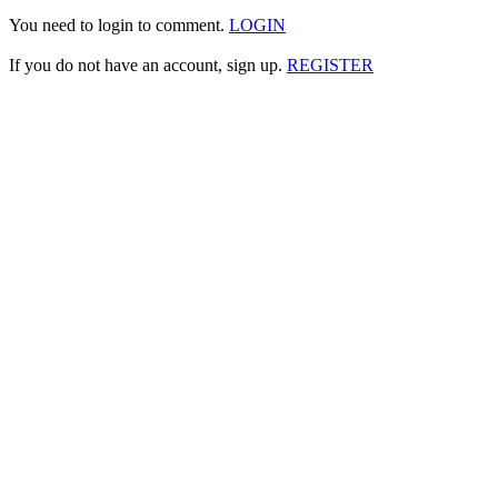
You need to login to comment.
LOGIN
If you do not have an account, sign up.
REGISTER