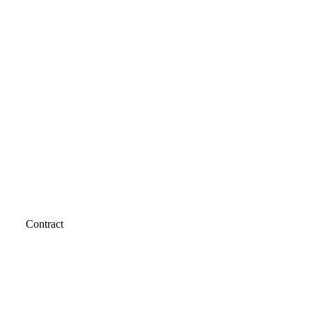
Contract