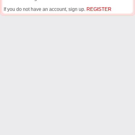
If you do not have an account, sign up.
REGISTER