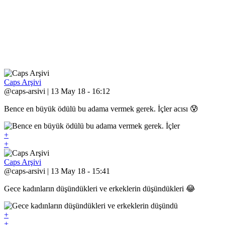
Caps Arşivi
@caps-arsivi | 13 May 18 - 16:12
Bence en büyük ödülü bu adama vermek gerek. İçler acısı 😰
+
+
Caps Arşivi
@caps-arsivi | 13 May 18 - 15:41
Gece kadınların düşündükleri ve erkeklerin düşündükleri 😂
+
+