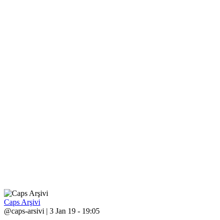
Caps Arşivi
@caps-arsivi | 3 Jan 19 - 19:05